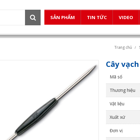
SẢN PHẨM
TIN TỨC
VIDEO
Trang chủ
Cây vạch
Mã số
Thương hiệu
Vật liệu
Xuất xứ
Đơn vị