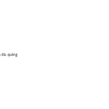
m đá, quảng