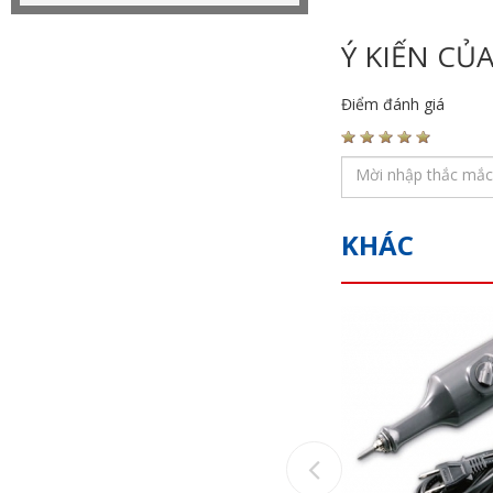
Ý KIẾN CỦ
Điểm đánh giá
KHÁC
Previous