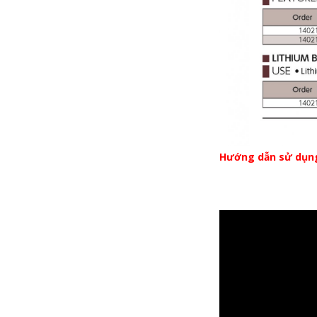
Hướng dẫn sử dụn