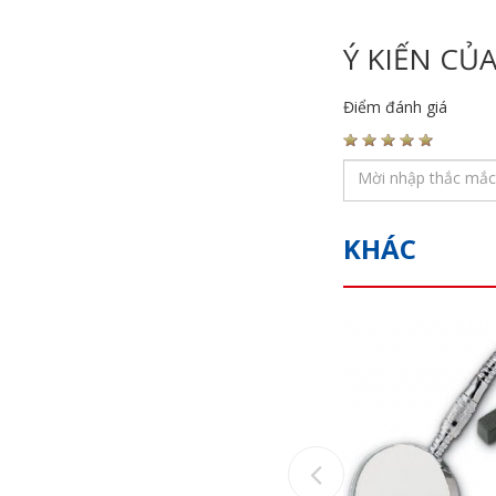
Ý KIẾN CỦ
Điểm đánh giá
KHÁC
Previous